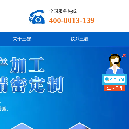
全国服务热线：
400-0013-139
关于三鑫
联系三鑫