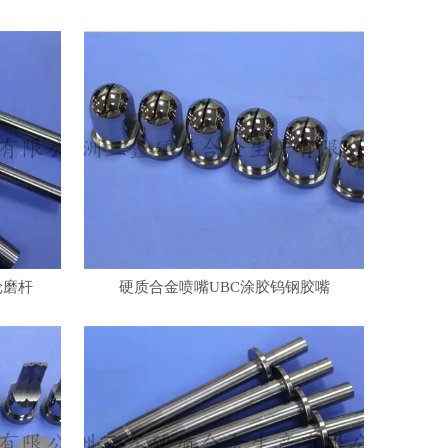
轮磨杆
硬质合金喷嘴UBC涂胶钨钢胶嘴