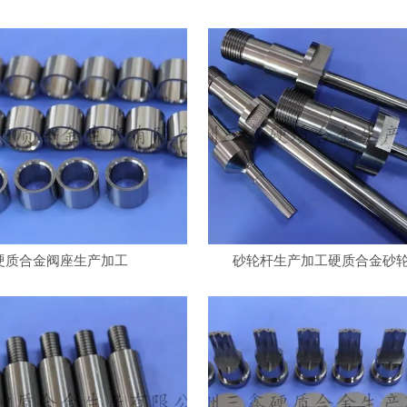
硬质合金阀座生产加工
砂轮杆生产加工硬质合金砂