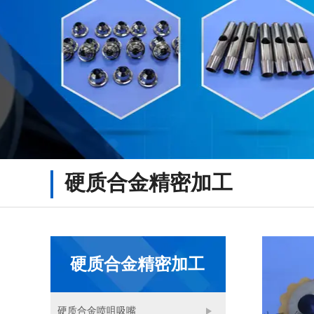
硬质合金精密加工
硬质合金精密加工
硬质合金喷咀吸嘴