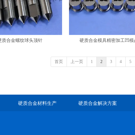
硬质合金螺纹球头顶针
硬质合金模具精密加工凹模
首页
上一页
1
2
3
4
5
硬质合金材料生产
硬质合金解决方案