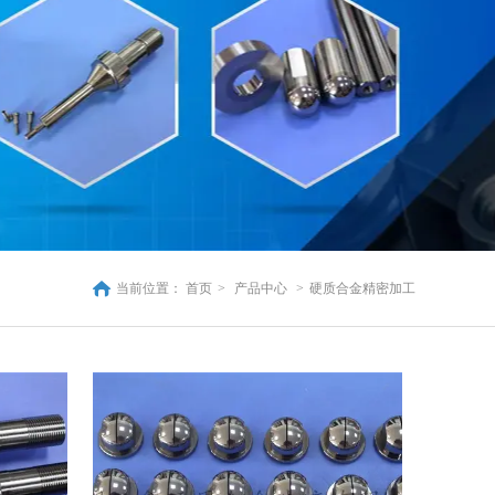
当前位置：
首页
>
产品中心
>
硬质合金精密加工