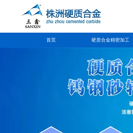
首页
硬质合金精密加工