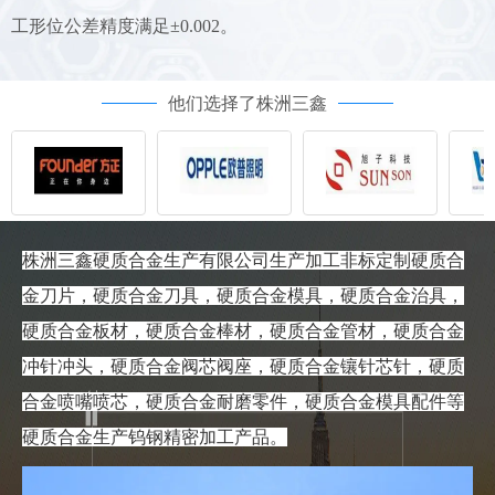
工形位公差精度满足±0.002。
他们选择了株洲三鑫
株洲三鑫硬质合金生产有限公司生产加工非标定制硬质合
金刀片，硬质合金刀具，硬质合金模具，硬质合金治具，
硬质合金板材，硬质合金棒材，硬质合金管材，硬质合金
冲针冲头，硬质合金阀芯阀座，硬质合金镶针芯针，硬质
合金喷嘴喷芯，硬质合金耐磨零件，硬质合金模具配件等
硬质合金生产钨钢精密加工产品。