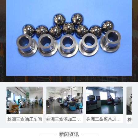
株洲三鑫模具加工车间
株洲三鑫深加工车间
株洲三鑫油压车间
株洲
新闻资讯