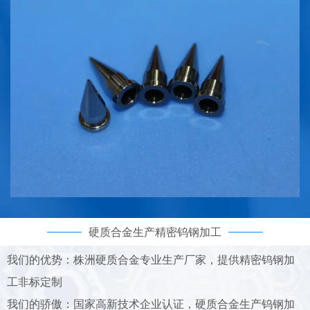
硬质合金生产精密钨钢加工
我们的优势：株洲硬质合金专业生产厂家，提供精密钨钢加
工非标定制
我们的骄傲：国家高新技术企业认证，硬质合金生产钨钢加