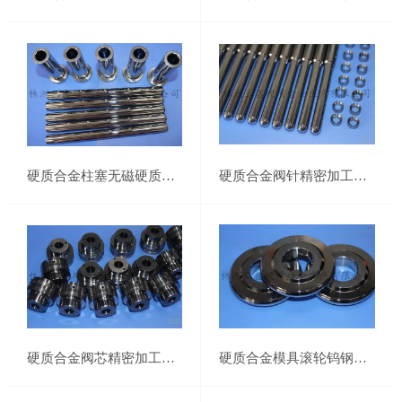
硬质合金柱塞无磁硬质合金柱塞套
硬质合金阀针精密加工硬质合金阀杆阀套
硬质合金阀芯精密加工钨钢阀座
硬质合金模具滚轮钨钢预卷轮