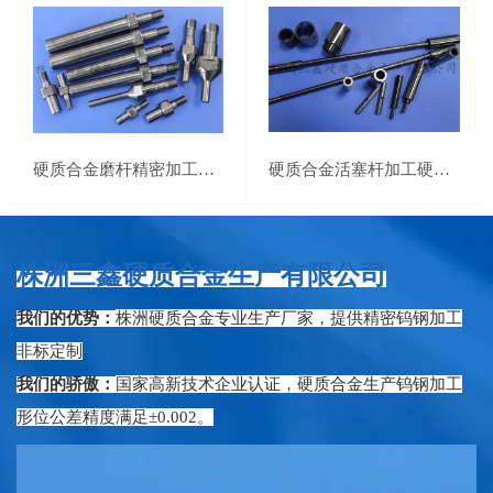
硬质合金磨杆精密加工内圆磨砂轮接杆
硬质合金活塞杆加工硬质合金活塞气缸
株洲三鑫硬质合金生产有限公司
我们的优势：
株洲硬质合金专业生产厂家，提供精密钨钢加工
非标定制
我们的骄傲：
国家高新技术企业认证，硬质合金生产钨钢加工
形位公差精度满足±0.002。