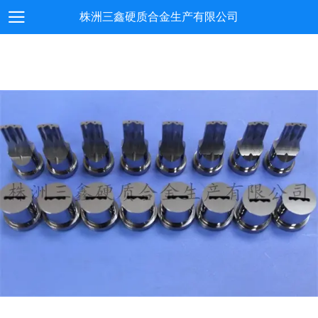
株洲三鑫硬质合金生产有限公司