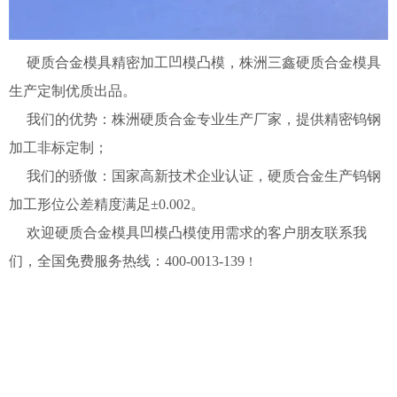
硬质合金模具精密加工凹模凸模，株洲三鑫硬质合金模具
生产定制优质出品。
我们的优势：株洲硬质合金专业生产厂家，提供精密钨钢
加工非标定制；
我们的骄傲：国家高新技术企业认证，硬质合金生产钨钢
加工形位公差精度满足±0.002。
欢迎硬质合金模具凹模凸模使用需求的客户朋友联系我
们，全国免费服务热线：400-0013-139
！