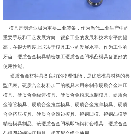
模具是制造业极为重要工业装备，作为当代工业生产中的
重要手段和工艺发展方向，很多工业的发展和技术水平的提
高，在很大程度上取决于模具工业的发展水平。作为工业的
牙齿，硬质合金模具精密加工硬质合金凹模凸模具备更好的
使用性能。
硬质合金材料具备良好的物理性能，是优质模具材料的典
型代表。硬质合金材料加工的模具常用来制作硬质合金冲压
模具、硬质合金级进模具、硬质合金粉末压制模具、硬质合
金缩管模具、硬质合金拉丝模具、硬质合金拉伸模具、硬质
合金挤压模具、硬质合金滚边模具、钨钢凹模、钨钢凸模等
精密模具制品。该硬质合金凹模即钨钢衬套模具，硬质合金
凸模即钨钢冲压模具，相互配合组合使用。