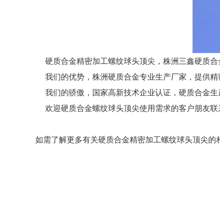
硬质合金精密加工螺纹球头顶尖，株洲三鑫硬质合
我们的优势，株洲硬质合金专业生产厂家，提供精
我们的骄傲，国家高新技术企业认证，硬质合金生产钨
欢迎硬质合金螺纹球头顶尖使用需求的客户朋友联系我们，
如需了解更多有关硬质合金精密加工螺纹球头顶尖的