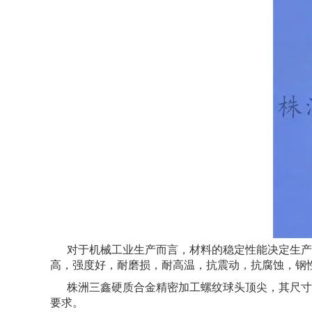
对于机械工业生产而言，材料的稳定性能决定生产线
高，强度好，耐磨损，耐高温，抗震动，抗腐蚀，钢
株洲三鑫硬质合金精密加工螺纹球头顶尖，其尺寸规格是：φ1
要求。