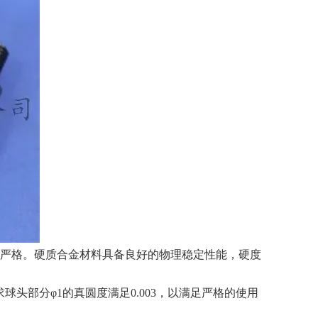
严格。硬质合金材料具备良好的物理稳定性能，硬度
要求球头部分φ1的真圆度满足0.003，以满足严格的使用