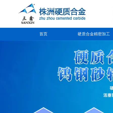
首页
硬质合金精密加工