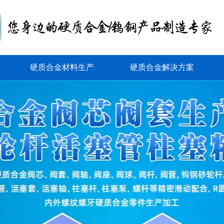
硬质合金材料生产
硬质合金解决方案