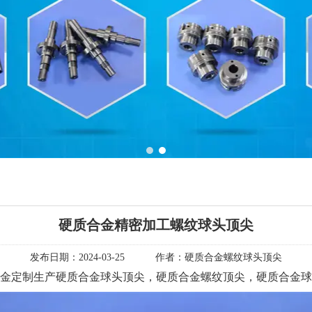
1
2
硬质合金精密加工螺纹球头顶尖
发布日期：
2024-03-25
作者：
硬质合金螺纹球头顶尖
金定制生产硬质合金球头顶尖，硬质合金螺纹顶尖，硬质合金球