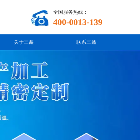
全国服务热线：
400-0013-139
关于三鑫
联系三鑫