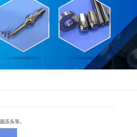
面压头等。