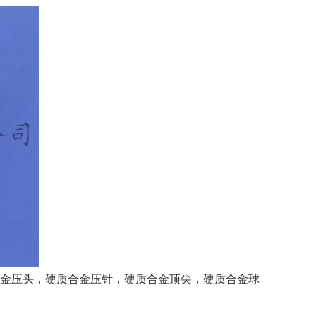
金压头，硬质合金压针，硬质合金顶尖，硬质合金球