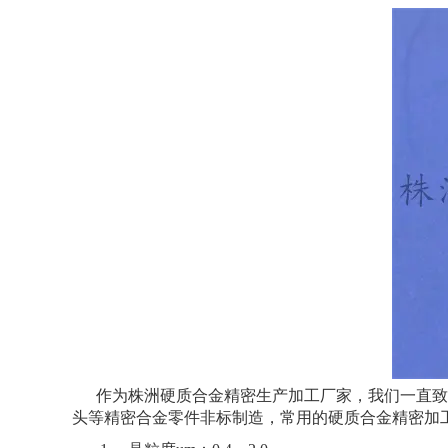
作为株洲硬质合金精密生产加工厂家，我们一直致力
头等精密合金零件非标制造，常用的硬质合金精密加