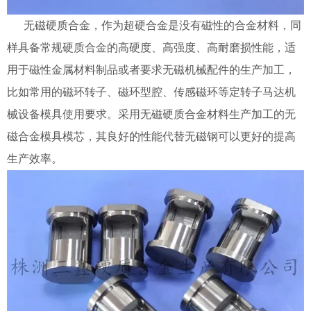
无磁硬质合金，作为超硬合金是没有磁性的合金材料，同
样具备常规硬质合金的高硬度、高强度、高耐磨损性能，适
用于磁性金属材料制品或者要求无磁机械配件的生产加工，
比如常用的磁环转子、磁环型腔、传感磁环等定转子马达机
械设备模具使用要求。采用无磁硬质合金材料生产加工的无
磁合金模具模芯，其良好的性能代替无磁钢可以更好的提高
生产效率。