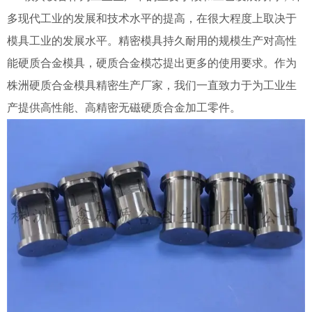
多现代工业的发展和技术水平的提高，在很大程度上取决于
模具工业的发展水平。精密模具持久耐用的规模生产对高性
能硬质合金模具，硬质合金模芯提出更多的使用要求。作为
株洲硬质合金模具精密生产厂家，我们一直致力于为工业生
产提供高性能、高精密无磁硬质合金加工零件。