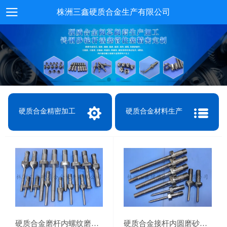
株洲三鑫硬质合金生产有限公司
硬质合金精密加工
硬质合金材料生产
硬质合金磨杆内螺纹磨床砂轮接杆
硬质合金接杆内圆磨砂轮杆