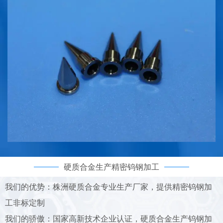
硬质合金生产精密钨钢加工
我们的优势：株洲硬质合金专业生产厂家，提供精密钨钢加
工非标定制
我们的骄傲：国家高新技术企业认证，硬质合金生产钨钢加