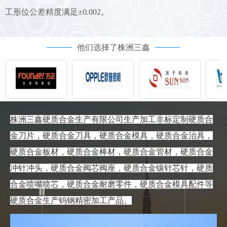
工形位公差精度满足±0.002。
他们选择了株洲三鑫
株洲三鑫硬质合金生产有限公司生产加工非标定制硬质合
金刀片，硬质合金刀具，硬质合金模具，硬质合金治具，
硬质合金板材，硬质合金棒材，硬质合金管材，硬质合金
冲针冲头，硬质合金阀芯阀座，硬质合金镶针芯针，硬质
合金喷嘴喷芯，硬质合金耐磨零件，硬质合金模具配件等
硬质合金生产钨钢精密加工产品。