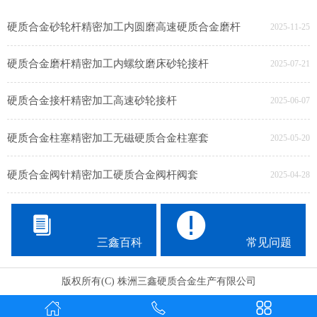
硬质合金砂轮杆精密加工内圆磨高速硬质合金磨杆
2025-11-25
硬质合金磨杆精密加工内螺纹磨床砂轮接杆
2025-07-21
硬质合金接杆精密加工高速砂轮接杆
2025-06-07
硬质合金柱塞精密加工无磁硬质合金柱塞套
2025-05-20
硬质合金阀针精密加工硬质合金阀杆阀套
2025-04-28
三鑫百科
常见问题
版权所有(C) 株洲三鑫硬质合金生产有限公司