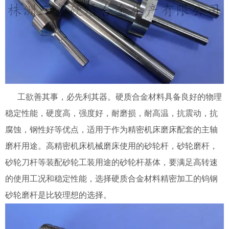
工欲善其事，必先利其器。硬质合金材料具备良好的物理
稳定性能，硬度高，强度好，耐磨损，耐高温，抗震动，抗
腐蚀，钢性好等优点，适用于作为精密机床磨床配套的主轴
磨杆用途。高精密机床机械磨床使用的砂轮杆，砂轮磨杆，
砂轮刀杆等装配砂轮工装用途的砂轮杆基体，要满足高转速
的使用工况和稳定性能，选择硬质合金材料精密加工的钨钢
砂轮磨杆是比较理想的选择。