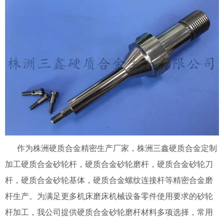
作为株洲硬质合金精密生产厂家，株洲三鑫硬质合金定制
加工硬质合金砂轮杆，硬质合金砂轮磨杆，硬质合金砂轮刀
杆，硬质合金砂轮基体，硬质合金螺纹连接杆等精密合金磨
杆生产。为满足更多机床磨床机械设备零件使用要求的砂轮
杆加工，我公司提供硬质合金砂轮磨杆材料多项选择，常用