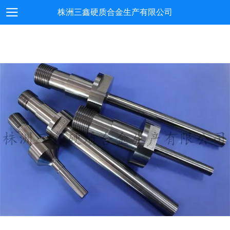
株洲三鑫硬质合金生产有限公司