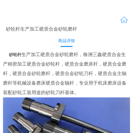
砂轮杆生产加工硬质合金砂轮磨杆
商品详情
生产加工硬质合金砂轮磨杆，株洲三鑫硬质合金生
砂轮杆
产精密加工硬质合金砂轮杆，硬质合金磨床杆，硬质合金磨
杆，硬质合金砂轮磨杆，硬质合金砂轮刀杆，硬质合金主轴
磨杆等机械设备磨床硬质合金轴杆，专业用于机床磨床设备
装配砂轮工装用途的砂轮刀杆基体。