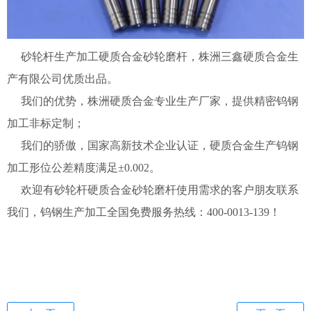
砂轮杆生产加工硬质合金砂轮磨杆，株洲三鑫硬质合金生
产有限公司优质出品。
我们的优势，株洲硬质合金专业生产厂家，提供精密钨钢
加工非标定制；
我们的骄傲，国家高新技术企业认证，硬质合金生产钨钢
加工形位公差精度满足±0.002。
欢迎有砂轮杆硬质合金砂轮磨杆使用需求的客户朋友联系
我们，钨钢生产加工全国免费服务热线：400-0013-139！