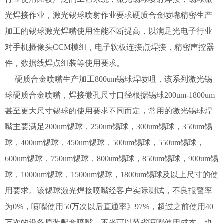
光焊接作业，激光锡球喷射作业要求硬质合金喷嘴精密生产
加工的锡球激光焊嘴使用性能不断提高，以满足光电子行业
对手机摄像头CCM模组，电子软板连接点焊接，精密声控器
件，数据线焊点组装等使用要求。
硬质合金喷嘴生产加工800um锡球焊喷咀，该系列激光锡
球硬质合金喷嘴，焊接微孔尺寸口径根据锡球200um-1800um
甚至更大尺寸锡球的使用要求不同而定，常用的激光锡球焊
嘴主要满足200um锡球，250um锡球，300um锡球，350um锡
球，400um锡球，450um锡球，500um锡球，550um锡球，
600um锡球，750um锡球，800um锡球，850um锡球，900um锡
球，1000um锡球，1500um锡球，1800um锡球及以上尺寸的使
用要求。该锡球激光焊接喷嘴经客户实际测试，不良报警率
为0%，喷嘴使用50万次以后直通率》97%，超过之前使用40
万次的设备原装配套喷嘴，不光可以节省喷嘴使用成本，也