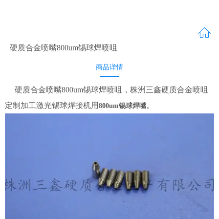
硬质合金喷嘴800um锡球焊喷咀
商品详情
硬质合金喷嘴800um锡球焊喷咀，株洲三鑫硬质合金喷咀
定制加工激光锡球焊接机用
。
800um锡球焊嘴