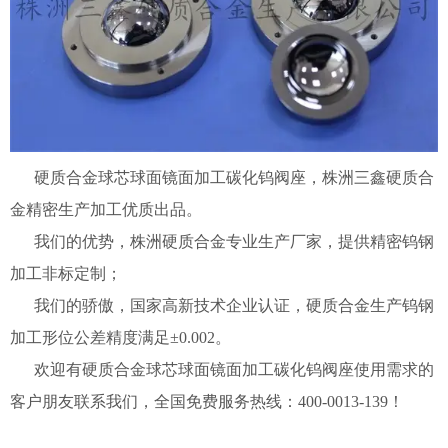
硬质合金球芯球面镜面加工碳化钨阀座，株洲三鑫硬质合
金精密生产加工优质出品。
我们的优势，株洲硬质合金专业生产厂家，提供精密钨钢
加工非标定制；
我们的骄傲，国家高新技术企业认证，硬质合金生产钨钢
加工形位公差精度满足±0.002。
欢迎有硬质合金球芯球面镜面加工碳化钨阀座使用需求的
客户朋友联系我们，全国免费服务热线：400-0013-139！