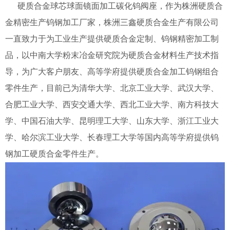
硬质合金球芯球面镜面加工碳化钨阀座，作为株洲硬质合
金精密生产钨钢加工厂家，株洲三鑫硬质合金生产有限公司
一直致力于为工业生产提供硬质合金定制、钨钢精密加工制
品，以中南大学粉末冶金研究院为硬质合金材料生产技术指
导，为广大客户朋友、高等学府提供硬质合金加工钨钢组合
零件生产，目前已为清华大学、北京工业大学、武汉大学、
合肥工业大学、西安交通大学、西北工业大学、南方科技大
学、中国石油大学、昆明理工大学、山东大学、浙江工业大
学、哈尔滨工业大学、长春理工大学等国内高等学府提供钨
钢加工硬质合金零件生产。