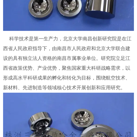
科学技术是第一生产力，北京大学南昌创新研究院是在江
西省人民政府指导下，由南昌市人民政府和北京大学联合建
设的具有独立法人资格的南昌市属事业单位。研究院立足江
西省政策优势、产业优势，聚焦国家重大科研战略需求，以
形成高水平科研成果的孵化和转化为目标，围绕航空技术、
新材料、先进制造等领域核心技术开展创新和应用研究。