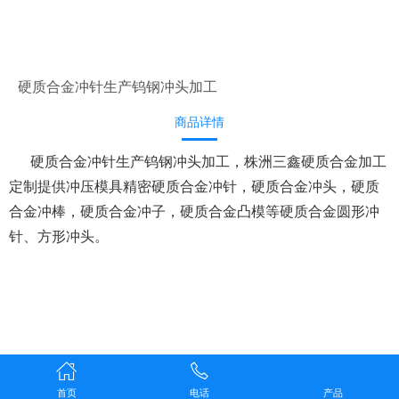
硬质合金冲针生产钨钢冲头加工
商品详情
硬质合金冲针生产钨钢冲头加工，株洲三鑫硬质合金加工
定制提供冲压模具精密硬质合金冲针，硬质合金冲头，硬质
合金冲棒，硬质合金冲子，硬质合金凸模等硬质合金圆形冲
针、方形冲头。
首页
电话
产品