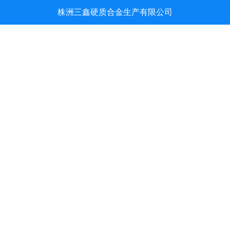
株洲三鑫硬质合金生产有限公司