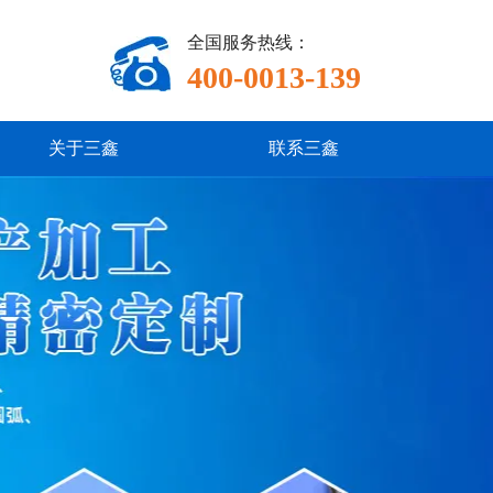
全国服务热线：
400-0013-139
关于三鑫
联系三鑫