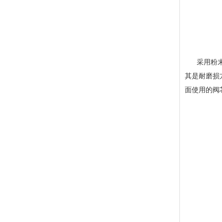
采用粉末冶
其是耐磨损
面使用的阀