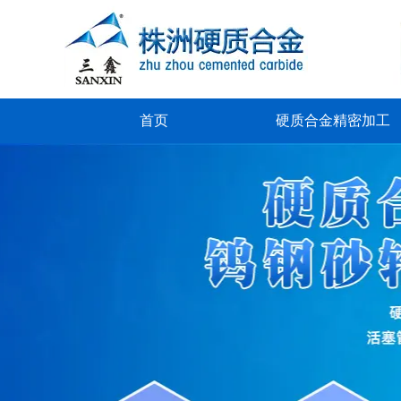
首页
硬质合金精密加工