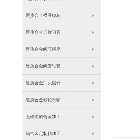
硬质合金模具模芯
硬质合金刀片刀具
硬质合金阀芯阀座
硬质合金阀套轴套
硬质合金冲头镶针
硬质合金砂轮杆轴
无磁硬质合金加工
钨合金定制精加工