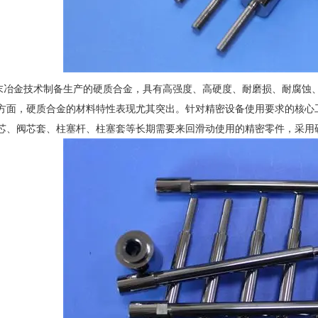
金技术制备生产的硬质合金，具有高强度、高硬度、耐磨损、耐腐蚀、
方面，硬质合金的材料特性表现尤其突出。针对精密设备使用要求的核心
芯、阀芯套、柱塞杆、柱塞套等长期需要来回滑动使用的精密零件，采用