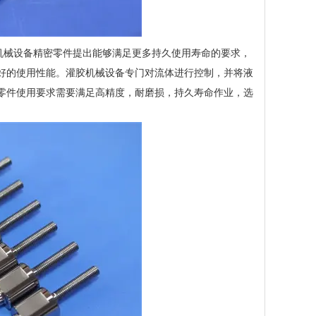
械设备精密零件提出能够满足更多持久使用寿命的要求，
好的使用性能。灌胶机械设备专门对流体进行控制，并将液
零件使用要求需要满足高精度，耐磨损，持久寿命作业，选