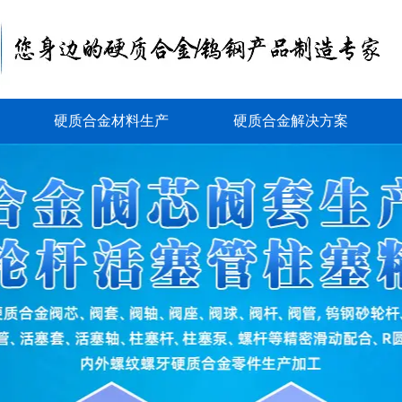
硬质合金材料生产
硬质合金解决方案