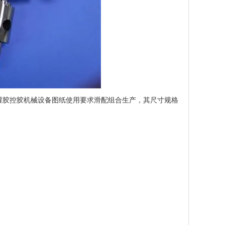
胶控胶机械设备图纸使用要求滑配组合生产，其尺寸规格