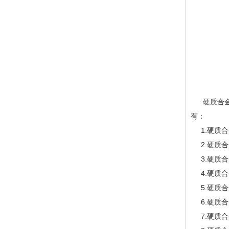
硬质合金阀
有：
1.硬质合金进
2.硬质合金出胶
3.硬质合金进
4.硬质合金出
5.硬质合金轴：
6.硬质合金活
7.硬质合金柱