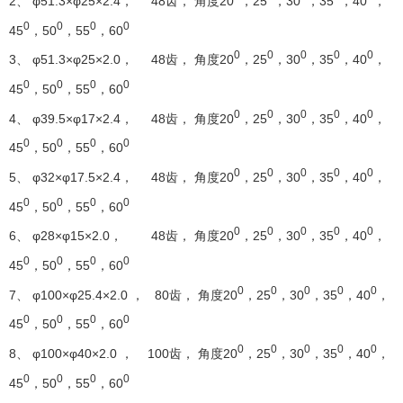
2、 φ51.3×φ25×2.4， 48齿， 角度20
，25
，30
，35
，40
，
0
0
0
0
45
，50
，55
，60
0
0
0
0
0
3、 φ51.3×φ25×2.0， 48齿， 角度20
，25
，30
，35
，40
，
0
0
0
0
45
，50
，55
，60
0
0
0
0
0
4、 φ39.5×φ17×2.4， 48齿， 角度20
，25
，30
，35
，40
，
0
0
0
0
45
，50
，55
，60
0
0
0
0
0
5、 φ32×φ17.5×2.4， 48齿， 角度20
，25
，30
，35
，40
，
0
0
0
0
45
，50
，55
，60
0
0
0
0
0
6、 φ28×φ15×2.0， 48齿， 角度20
，25
，30
，35
，40
，
0
0
0
0
45
，50
，55
，60
0
0
0
0
0
7、 φ100×φ25.4×2.0 ， 80齿， 角度20
，25
，30
，35
，40
，
0
0
0
0
45
，50
，55
，60
0
0
0
0
0
8、 φ100×φ40×2.0 ， 100齿， 角度20
，25
，30
，35
，40
，
0
0
0
0
45
，50
，55
，60