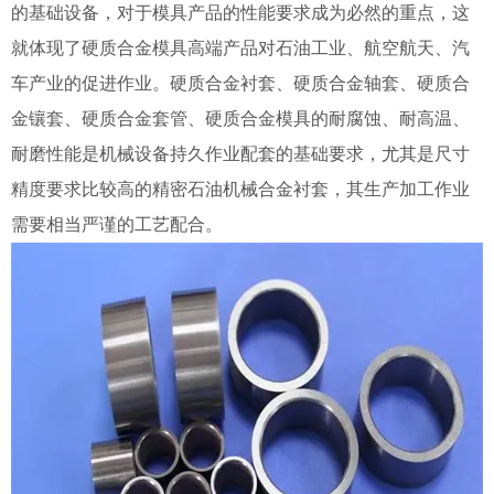
的基础设备，对于模具产品的性能要求成为必然的重点，这
就体现了硬质合金模具高端产品对石油工业、航空航天、汽
车产业的促进作业。硬质合金衬套、硬质合金轴套、硬质合
金镶套、硬质合金套管、硬质合金模具的耐腐蚀、耐高温、
耐磨性能是机械设备持久作业配套的基础要求，尤其是尺寸
精度要求比较高的精密石油机械合金衬套，其生产加工作业
需要相当严谨的工艺配合。