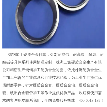
钨钢加工硬质合金衬套，针对耐腐蚀、耐高温、耐磨、耐
酸碱等具体系列使用情况定制，株洲三鑫硬质合金生产有限
公司精密生产钨钢加工硬质合金衬套，依托株洲硬质合金生
产加工完善的产业体系和行业技术经验，为工业生产提供优
质耐磨零件，针对硬质合金套、硬质合金轴、硬质合金轴
套、硬质合金套管加工等作业提供优质产品，欢迎有使用需
求的客户朋友联系我们，全国免费服务热线：400-0013-139！