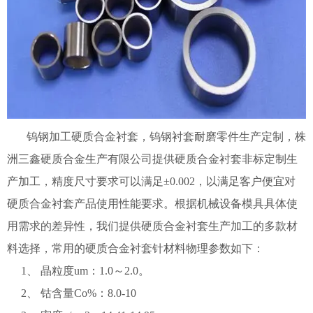
钨钢加工硬质合金衬套，钨钢衬套耐磨零件生产定制，株
洲三鑫硬质合金生产有限公司提供硬质合金衬套非标定制生
产加工，精度尺寸要求可以满足±0.002，以满足客户便宜对
硬质合金衬套产品使用性能要求。根据机械设备模具具体使
用需求的差异性，我们提供硬质合金衬套生产加工的多款材
料选择，常用的硬质合金衬套针材料物理参数如下：
1、 晶粒度um：1.0～2.0。
2、 钴含量Co%：8.0-10