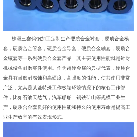
株洲三鑫钨钢加工定制生产硬质合金衬套，硬质合金模
套，硬质合金管套，硬质合金导套，硬质合金轴套，硬质合
金镶套等一系列硬质合金套产品，其主要使用性能就是针对
机械设备耐磨零件使用。作为超硬金属的典型代表，硬质合
金具有耐磨耐腐蚀和高硬度，高强度的性能，使其使用非常
广泛，尤其是某些特殊工作极端环境情况下的核心工作部
件，比如石油天然气，汽车船舶，钢铁矿山等规模工业生
产，硬质合金套良好的使用性能和持久的使用寿命是提高工
业生产效率的有效表现形式。