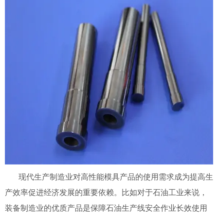
现代生产制造业对高性能模具产品的使用需求成为提高生
产效率促进经济发展的重要依赖。比如对于石油工业来说，
装备制造业的优质产品是保障石油生产线安全作业长效使用