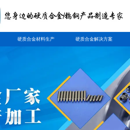
硬质合金材料生产
硬质合金解决方案