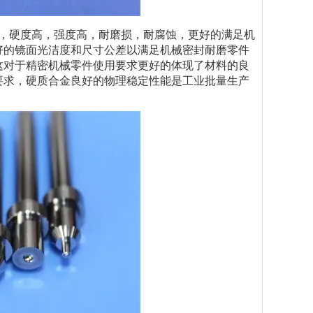
，硬度高，强度高，耐磨损，耐腐蚀，更好的满足机
好的镜面光洁度和尺寸公差以满足机械密封耐磨零件
这对于精密机械零件使用要求更好的体现了材料的良
要求，硬质合金良好的物理稳定性能是工业批量生产