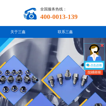
全国服务热线：
400-0013-139
关于三鑫
联系三鑫