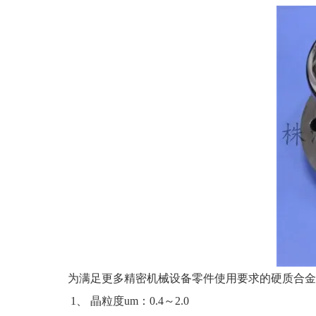
为满足更多精密机械设备零件使用要求的硬质合金
1、 晶粒度um：0.4～2.0