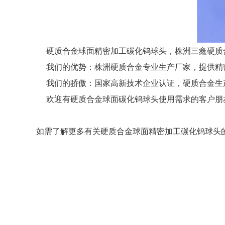
硬质合金球面精密加工碳化钨球头，株洲三鑫硬质
我们的优势：株洲硬质合金专业生产厂家，提供精
我们的骄傲：国家高新技术企业认证，硬质合金生产钨
欢迎有硬质合金球面碳化钨球头使用需求的客户朋友联系我
如需了解更多有关硬质合金球面精密加工碳化钨球头