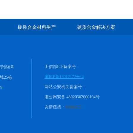
硬质合金材料生产
硬质合金解决方案
工信部ICP备案号：
学路8号
湘ICP备13012172号-4
城25栋
网站公安机关备案号：
9
湘公网安备 43020302000194号
友情链接：
钨钢加工