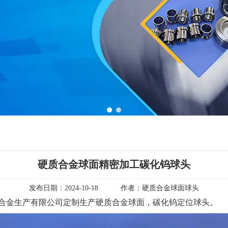
1
2
硬质合金球面精密加工碳化钨球头
发布日期：
2024-10-18
作者：
硬质合金球面球头
合金生产有限公司定制生产硬质合金球面，碳化钨定位球头。