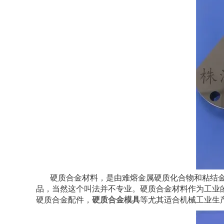
硬质合金材料，是由难熔金属硬质化合物和粘结
品，当然这个叫法并不专业。硬质合金材料作为工业
硬质合金配件，
硬质合金模具
等尤其适合机械工业生