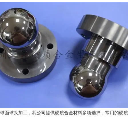
球面球头加工，我公司提供硬质合金材料多项选择，常用的硬质