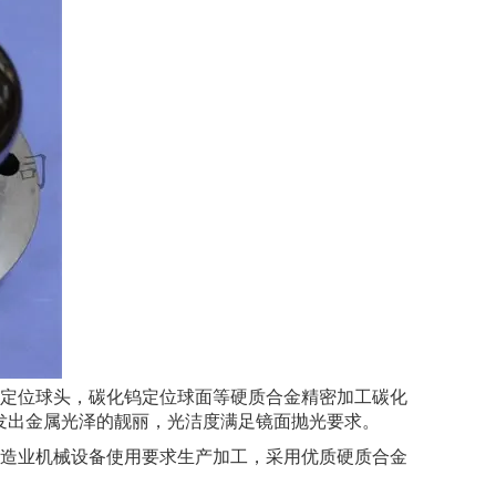
定位球头，碳化钨定位球面等硬质合金精密加工碳化
过后散发出金属光泽的靓丽，光洁度满足镜面抛光要求。
造业机械设备使用要求生产加工，采用优质硬质合金