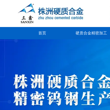
首页
硬质合金精密加工