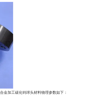
合金加工碳化钨球头材料物理参数如下：