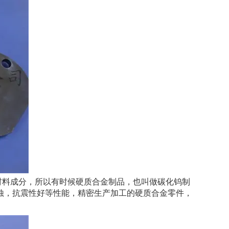
材料成分，所以有时候硬质合金制品，也叫做碳化钨制
蚀，抗震性好等性能，精密生产加工的硬质合金零件，