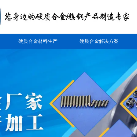
硬质合金材料生产
硬质合金解决方案