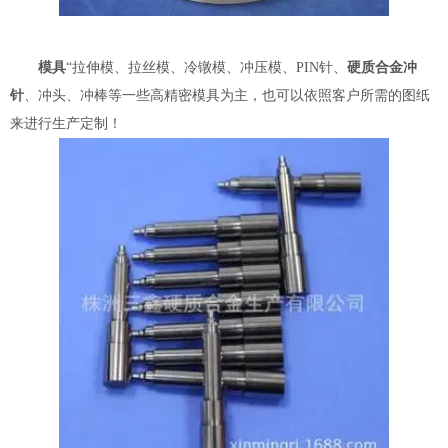
模具
“拉伸模、拉丝模、冷镦模、冲压模、PIN针、
硬质合金冲
针
、冲头、冲棒等一些高精密模具为主，也可以依照客户所需的图纸
来进行生产定制！