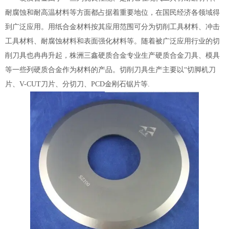
耐腐蚀和耐高温材料等方面都占据着重要地位，在国民经济各领域得
到广泛应用。用纸合金材料按其应用范围可分为切削工具材料、冲击
工具材料、耐腐蚀材料和表面强化材料等。随着被广泛应用行业的切
削刀具也冉冉升起，株洲三鑫硬质合金专业生产硬质合金刀具、模具
等一些列硬质合金作为材料的产品。切削刀具生产主要以“
切脚机刀
片
、V-CUT刀片、分切刀、PCD金刚石锯片等.