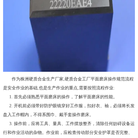
作为株洲硬质合金生产厂家,硬质合金工厂平面磨床操作规范流程
是安全作业的基础,也是生产作业的重点,需要按照流程作业:
1. 首先必须熟悉平面磨床的操作，了解平面磨床的性能。
2. 开机前必须带好防护眼镜穿好工作服，扣好衣、袖，必须将长发
盘入工作帽内，不得系围巾、戴手套操作磨床。
3. 操作前，应将工具、量具、工件摆放整齐，清除任何妨碍设备运
行和作业活动的杂物。作业前，应检查传动部分安全护罩是否完整、