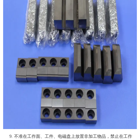
9. 不准在工作面、工件、电磁盘上放置非加工物品，禁止在工作