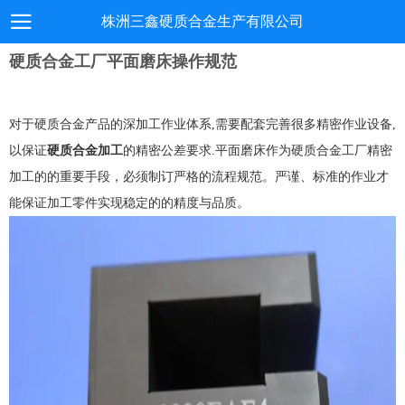
株洲三鑫硬质合金生产有限公司
硬质合金工厂平面磨床操作规范
对于硬质合金产品的深加工作业体系,需要配套完善很多精密作业设备,
以保证
硬质合金加工
的精密公差要求.平面磨床作为硬质合金工厂精密
加工的的重要手段，必须制订严格的流程规范。严谨、标准的作业才
能保证加工零件实现稳定的的精度与品质。