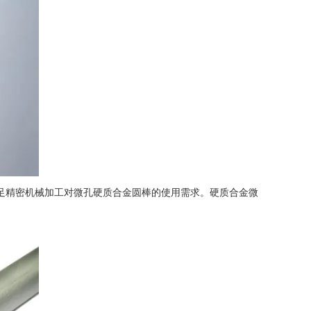
足精密机械加工对微孔硬质合金圆棒的使用需求。硬质合金微