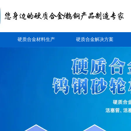
硬质合金材料生产
硬质合金解决方案