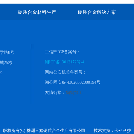
硬质合金材料生产
硬质合金解决方案
工信部ICP备案号：
学路8号
湘ICP备13012172号-4
城25栋
网站公安机关备案号：
9
湘公网安备 43020302000194号
友情链接：
钨钢加工
版权所有(C) 株洲三鑫硬质合金生产有限公司 技术支持：今科科技