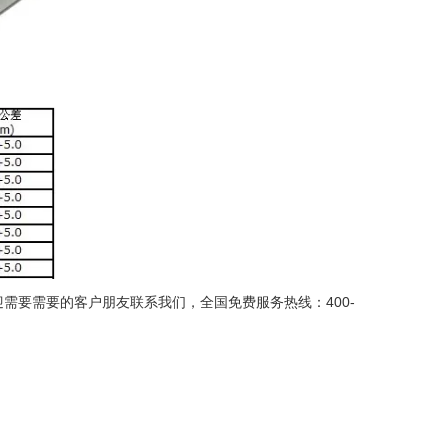
，欢迎需要需要的客户朋友联系我们，全国免费服务热线：400-