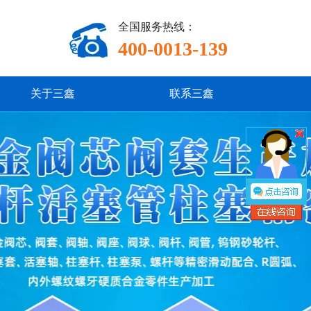
全国服务热线：
400-0013-139
关于三鑫
联系三鑫