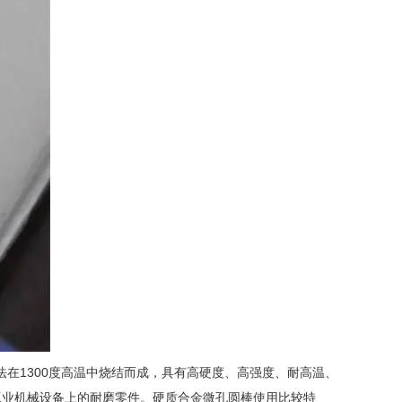
1300度高温中烧结而成，具有高硬度、高强度、耐高温、
工业机械设备上的耐磨零件。硬质合金微孔圆棒使用比较特