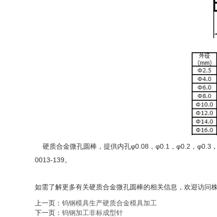
硬质合金微孔圆棒，提供内孔φ0.08，φ0.1，φ0.2，φ
0013-139。
如需了解更多有关硬质合金微孔圆棒的相关信息，欢迎访问
上一页：
钨钢模具生产硬质合金模具加工
下一页：
钨钢加工非标成型针