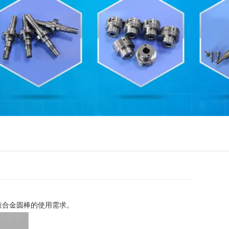
质合金圆棒的使用需求。