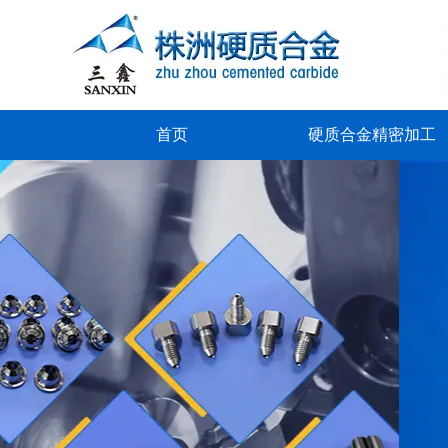
首页
硬质合金精密加工