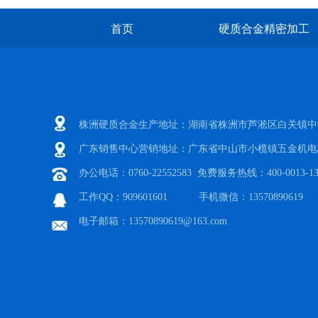
首页
硬质合金精密加工
株洲硬质合金生产地址：湖南省株洲市芦淞区白关镇中
广东销售中心营销地址：广东省中山市小榄镇五金机电
办公电话：0760-22552583 免费服务热线：400-0013-13
工作QQ：909601601 手机微信：13570890619
电子邮箱：13570890619@163.com