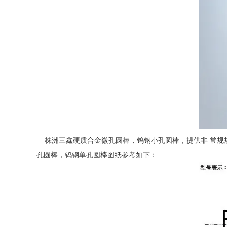
株洲三鑫硬质合金微孔圆棒，钨钢小孔圆棒，提供非 常规
孔圆棒，钨钢单孔圆棒图纸参考如下：