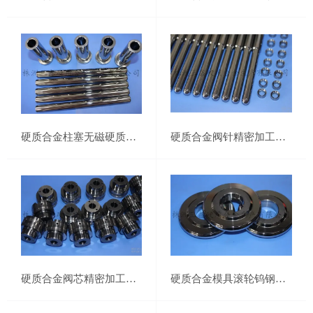
硬质合金柱塞无磁硬质合金柱塞套
硬质合金阀针精密加工硬质合金阀杆阀套
硬质合金阀芯精密加工钨钢阀座
硬质合金模具滚轮钨钢预卷轮