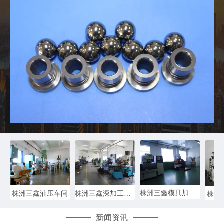
株洲三鑫模具加工车间
株洲三鑫深加工车间
株洲三鑫油压车间
株洲
新闻资讯